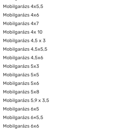
Mobilgarázs 4x5,5
Mobilgarázs 4x6
Mobilgarázs 4x7
Mobilgarázs 4x 10
Mobilgarázs 4,5 x 3
Mobilgarázs 4,5x5,5
Mobilgarázs 4,5x6
Mobilgarázs 5x3
Mobilgarázs 5x5
Mobilgarázs 5x6
Mobilgarázs 5x8
Mobilgarázs 5,9 x 3,5
Mobilgarázs 6x5
Mobilgarázs 6×5,5
Mobilgarázs 6x6