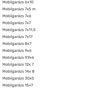
Mobilgarázs 6x10
Mobilgarázs 7x5 m
Mobilgarázs 7x6
Mobilgarázs 7x7
Mobilgarázs 7x11,5
Mobilgarázs 7x17
Mobilgarázs 8x7
Mobilgarázs 9x6
Mobilgarázs 9.9×6
Mobilgarázs 12x 7
Mobilgarázs 14x 8
Mobilgarázs 30x5
Mobilgarázs 15×7